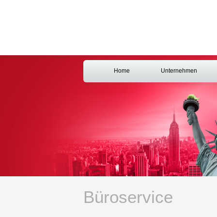
Home
Unternehmen
Büroservice