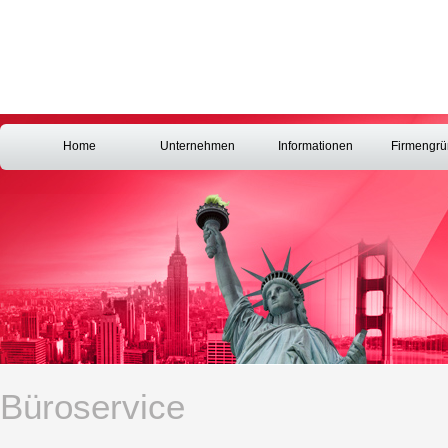
Home
Unternehmen
Informationen
Firmengr
Büroservice