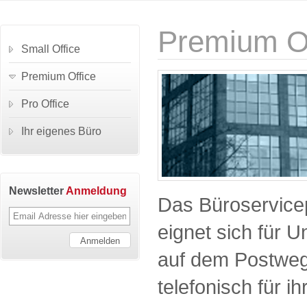
Premium Of
Small Office
Premium Office
Pro Office
Ihr eigenes Büro
Newsletter
Anmeldung
Das Büroservice
eignet sich für U
auf dem Postweg
telefonisch für i