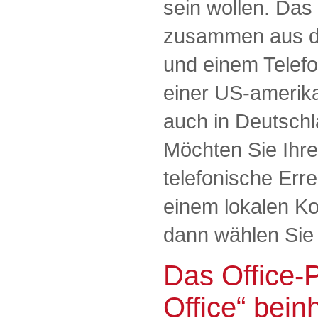
sein wollen. Das
zusammen aus d
und einem Telefo
einer US-amerik
auch in Deutschla
Möchten Sie Ihre
telefonische Erre
einem lokalen Ko
dann wählen Sie
Das Office-
Office“ bein