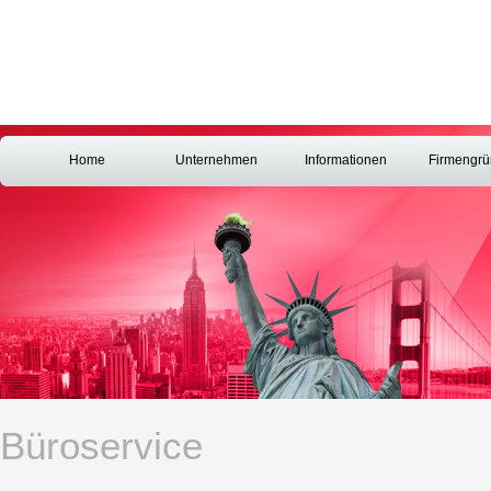
Home
Unternehmen
Informationen
Firmengr
Büroservice