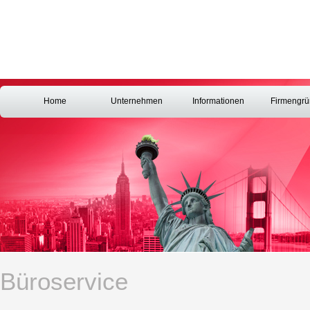
Home
Unternehmen
Informationen
Firmengr
Büroservice