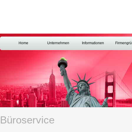
Home
Unternehmen
Informationen
Firmengr
Büroservice