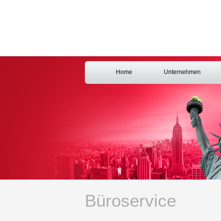
Home
Unternehmen
Büroservice