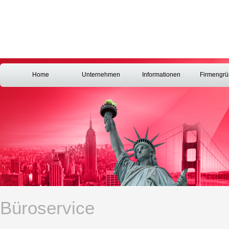
Home
Unternehmen
Informationen
Firmengr
Büroservice