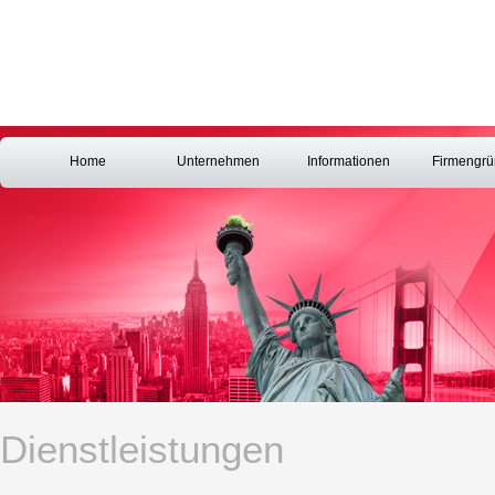
Home
Unternehmen
Informationen
Firmengr
Dienstleistungen