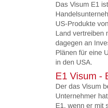
Das Visum E1 ist
Handelsunternehm
US-Produkte von
Land vertreiben 
dagegen an Inves
Plänen für eine
in den USA.
E1 Visum -
Der das Visum b
Unternehmer hat
E1, wenn er mit