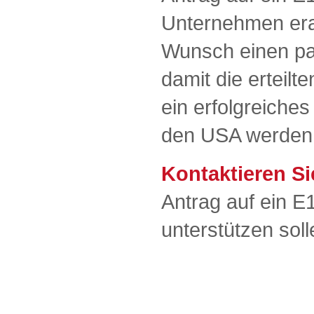
Unternehmen erar
Wunsch einen pa
damit die erteilt
ein erfolgreiches
den USA werde
Kontaktieren Si
Antrag auf ein E
unterstützen sol