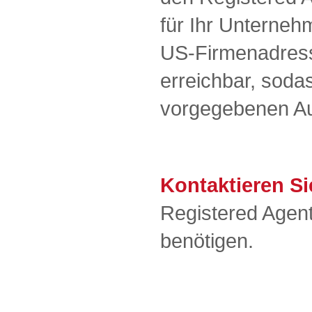
für Ihr Unternehm
US-Firmenadresse
erreichbar, soda
vorgegebenen Auf
Kontaktieren Si
Registered Agent
benötigen.