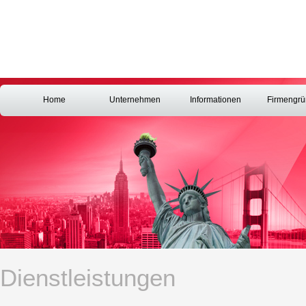
Home
Unternehmen
Informationen
Firmengr
Dienstleistungen