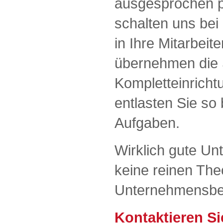
ausgesprochen pr
schalten uns bei 
in Ihre Mitarbeit
übernehmen die 
Kompletteinricht
entlasten Sie so 
Aufgaben.
Wirklich gute Un
keine reinen Theo
Unternehmensbe
Kontaktieren Si