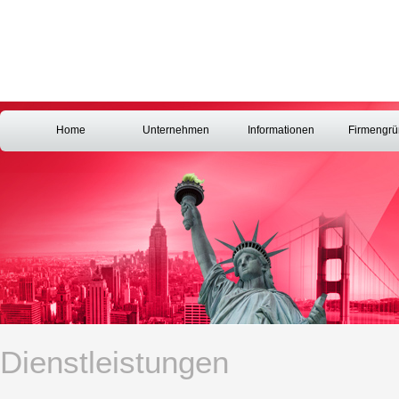
Home
Unternehmen
Informationen
Firmengr
Dienstleistungen