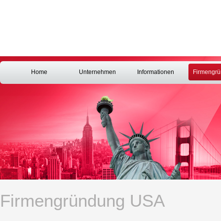
Home
Unternehmen
Informationen
Firmengr
Firmengründung USA