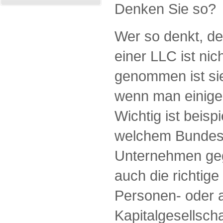
Denken Sie so?
Wer so denkt, de
einer LLC ist nic
genommen ist sie
wenn man einige 
Wichtig ist beisp
welchem Bundes
Unternehmen gegr
auch die richtige
Personen- oder a
Kapitalgesellscha