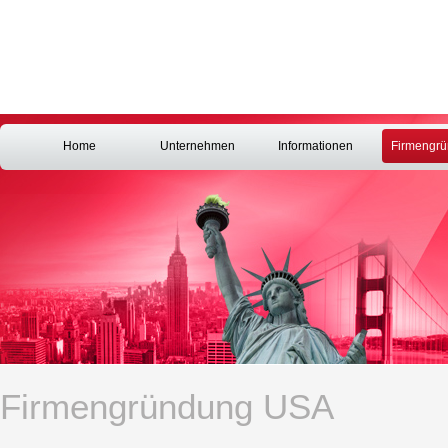
Home
Unternehmen
Informationen
Firmengr
Firmengründung USA