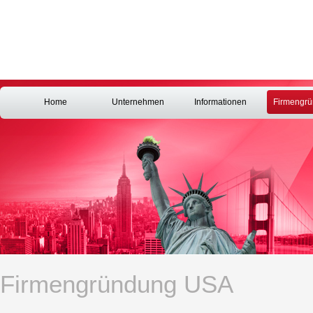
Home
Unternehmen
Informationen
Firmengr
Firmengründung USA