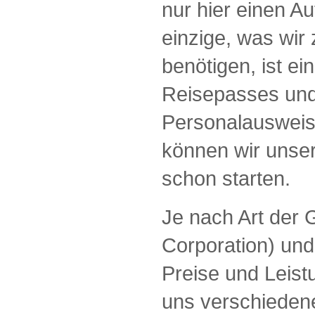
nur hier einen Au
einzige, was wir
benötigen, ist ei
Reisepasses und
Personalausweis
können wir unser
schon starten.
Je nach Art der
Corporation) und
Preise und Leist
uns verschieden