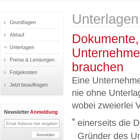
Unterlagen
Grundlagen
Dokumente,
Ablauf
Unterlagen
Unternehme
Preise & Leistungen
brauchen
Folgekosten
Eine Unternehme
Jetzt beauftragen
nie ohne Unterl
wobei zweierlei V
Newsletter
Anmeldung
einerseits die 
Gründer des Un