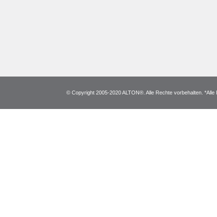
© Copyright 2005-2020 ALTON®. Alle Rechte vorbehalten. *Alle 