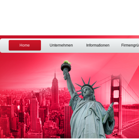
Home
Unternehmen
Informationen
Firmengr