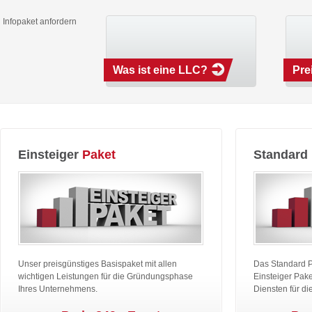
Infopaket anfordern
Was ist eine LLC?
Pre
Einsteiger
Paket
Standard
Unser preisgünstiges Basispaket mit allen
Das Standard 
wichtigen Leistungen für die Gründungsphase
Einsteiger Pake
Ihres Unternehmens.
Diensten für di