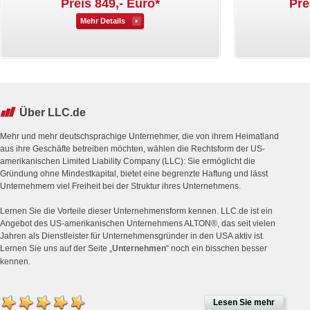
Preis 849,- Euro*
Pre
Mehr Details
Über LLC.de
Mehr und mehr deutschsprachige Unternehmer, die von ihrem Heimatland
aus ihre Geschäfte betreiben möchten, wählen die Rechtsform der US-
amerikanischen Limited Liability Company (LLC): Sie ermöglicht die
Gründung ohne Mindestkapital, bietet eine begrenzte Haftung und lässt
Unternehmern viel Freiheit bei der Struktur ihres Unternehmens.
Lernen Sie die Vorteile dieser Unternehmensform kennen. LLC.de ist ein
Angebot des US-amerikanischen Unternehmens ALTON®, das seit vielen
Jahren als Dienstleister für Unternehmensgründer in den USA aktiv ist.
Lernen Sie uns auf der Seite „
Unternehmen
“ noch ein bisschen besser
kennen.
Lesen Sie mehr