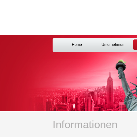
Home
Unternehmen
Informationen