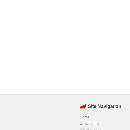
Site Navigation
Home
Unternehmen