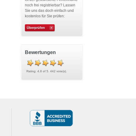
noch frei registrierbar? Lassen
Sie uns das doch einfach und
kostenlos für Sie prüfen:
Überprüfen
Bewertungen
Rating: 4.8 of 5. 442 vote(s).