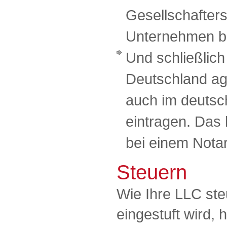
Gesellschafter
Unternehmen b
Und schließlich
Deutschland ag
auch im deutsc
eintragen. Das l
bei einem Notar
Steuern
Wie Ihre LLC ste
eingestuft wird,