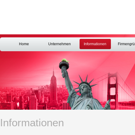
Home
Unternehmen
Informationen
Firmengr
Informationen