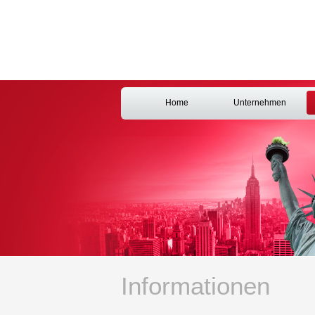
Home
Unternehmen
Informationen