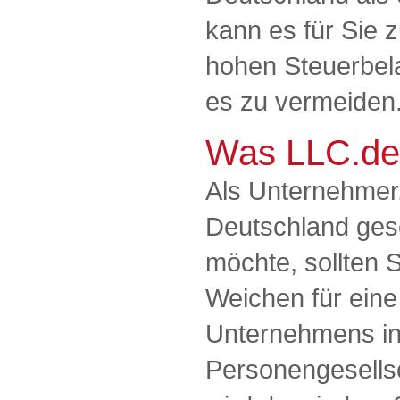
kann es für Sie 
hohen Steuerbel
es zu vermeiden
Was LLC.de 
Als Unternehmer,
Deutschland gesc
möchte, sollten S
Weichen für eine
Unternehmens in
Personengesellsc