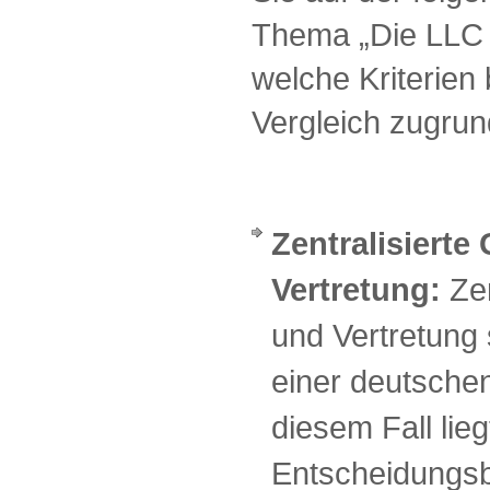
Thema „Die LLC 
welche Kriterien
Vergleich zugrun
Zentralisiert
Vertretung:
Ze
und Vertretung 
einer deutschen
diesem Fall lieg
Entscheidungsb