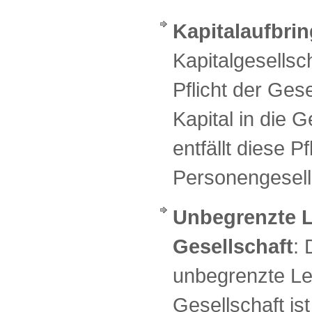
Kapitalaufbri
Kapitalgesellsc
Pflicht der Gese
Kapital in die G
entfällt diese Pf
Personengesell
Unbegrenzte 
Gesellschaft
: 
unbegrenzte Le
Gesellschaft is