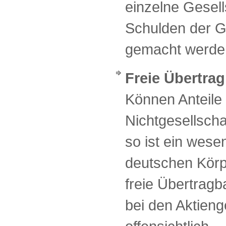
einzelne Gesell
Schulden der Ge
gemacht werde
Freie Übertrag
Können Anteile 
Nichtgesellscha
so ist ein wese
deutschen Körp
freie Übertragba
bei den Aktieng