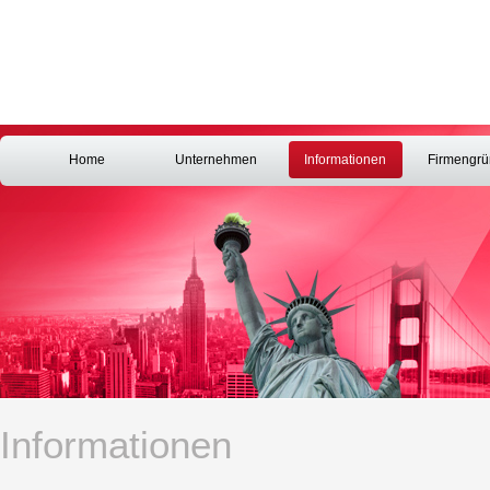
Home
Unternehmen
Informationen
Firmengr
Informationen