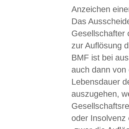
Anzeichen einer
Das Ausscheide
Gesellschafter 
zur Auflösung d
BMF ist bei au
auch dann von 
Lebensdauer de
auszugehen, w
Gesellschaftsre
oder Insolvenz 