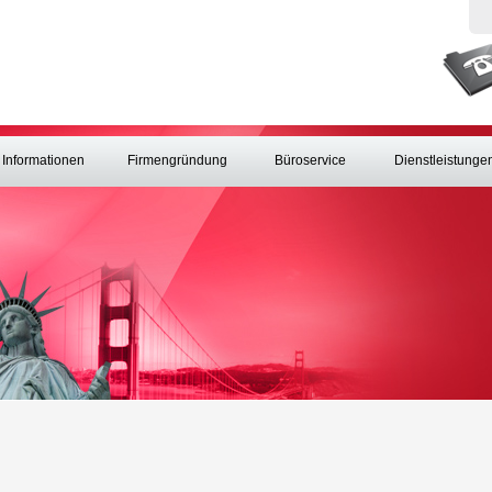
Informationen
Firmengründung
Büroservice
Dienstleistunge