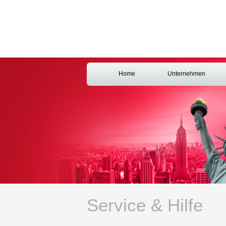
Home
Unternehmen
Service & Hilfe