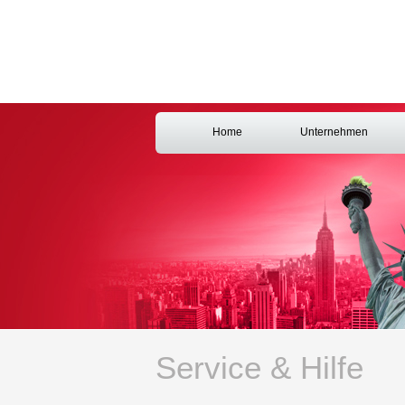
Home
Unternehmen
Service & Hilfe