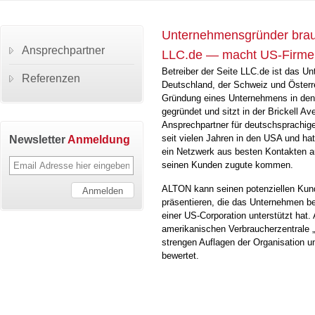
Unternehmensgründer brau
Ansprechpartner
LLC.de — macht US-Firme
Betreiber der Seite LLC.de ist das 
Referenzen
Deutschland, der Schweiz und Österre
Gründung eines Unternehmens in de
gegründet und sitzt in der Brickell Av
Ansprechpartner für deutschsprachige
Newsletter
Anmeldung
seit vielen Jahren in den USA und hat 
ein Netzwerk aus besten Kontakten 
seinen Kunden zugute kommen.
ALTON kann seinen potenziellen Kund
präsentieren, die das Unternehmen b
einer US-Corporation unterstützt hat.
amerikanischen Verbraucherzentrale 
strengen Auflagen der Organisation 
bewertet.