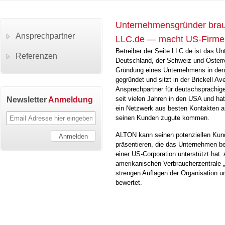
Unternehmensgründer brau
Ansprechpartner
LLC.de — macht US-Firme
Betreiber der Seite LLC.de ist das 
Referenzen
Deutschland, der Schweiz und Österre
Gründung eines Unternehmens in de
gegründet und sitzt in der Brickell Av
Ansprechpartner für deutschsprachige
Newsletter
Anmeldung
seit vielen Jahren in den USA und hat 
ein Netzwerk aus besten Kontakten 
seinen Kunden zugute kommen.
ALTON kann seinen potenziellen Kund
präsentieren, die das Unternehmen b
einer US-Corporation unterstützt hat.
amerikanischen Verbraucherzentrale 
strengen Auflagen der Organisation 
bewertet.