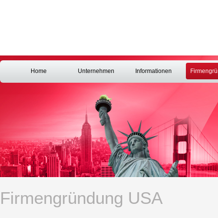
Home
Unternehmen
Informationen
Firmengr
Firmengründung USA