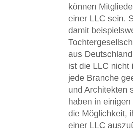
können Mitgliede
einer LLC sein. 
damit beispielsw
Tochtergesellsc
aus Deutschland 
ist die LLC nicht
jede Branche gee
und Architekten 
haben in einigen
die Möglichkeit, 
einer LLC auszuü