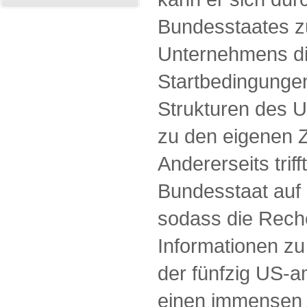
Bundesstaates z
Unternehmens di
Startbedingungen
Strukturen des 
zu den eigenen Z
Andererseits triff
Bundesstaat auf
sodass die Rech
Informationen zu
der fünfzig US-a
einen immensen 