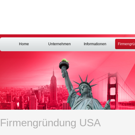
Home
Unternehmen
Informationen
Firmengr
Firmengründung USA