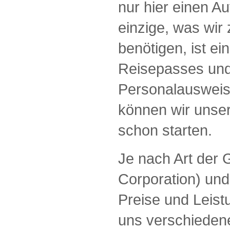
nur hier einen Au
einzige, was wir
benötigen, ist ei
Reisepasses und
Personalausweis
können wir unser
schon starten.
Je nach Art der
Corporation) und
Preise und Leist
uns verschieden