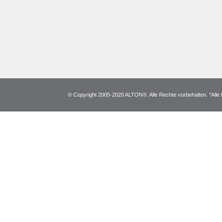
© Copyright 2005-2020 ALTON®. Alle Rechte vorbehalten. *Alle 