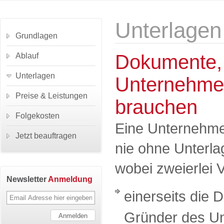
Unterlagen
Grundlagen
Dokumente,
Ablauf
Unterlagen
Unternehme
Preise & Leistungen
brauchen
Folgekosten
Eine Unternehme
Jetzt beauftragen
nie ohne Unterl
wobei zweierlei V
Newsletter
Anmeldung
einerseits die 
Gründer des Un