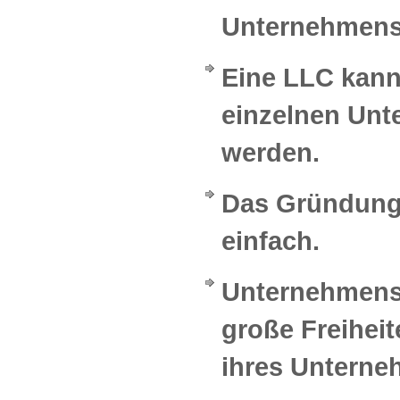
Unternehmens
Eine LLC kann
einzelnen Unt
werden.
Das Gründungs
einfach.
Unternehmens
große Freiheit
ihres Unterne