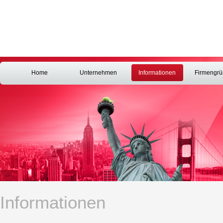
Home
Unternehmen
Informationen
Firmengr
Informationen