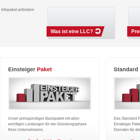
Infopaket anfordern
Was ist eine LLC?
Pre
Einsteiger
Paket
Standard
Unser preisgünstiges Basispaket mit allen
Das Standard 
wichtigen Leistungen für die Gründungsphase
Einsteiger Pake
Ihres Unternehmens.
Diensten für di