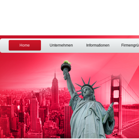
Home
Unternehmen
Informationen
Firmengr