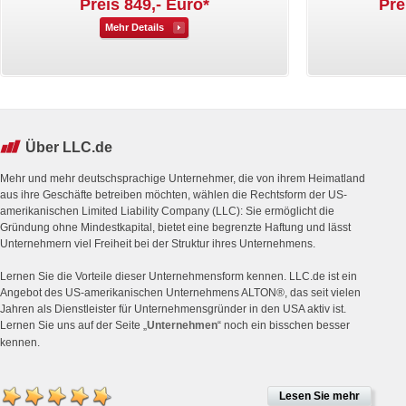
Preis 849,- Euro*
Pre
Mehr Details
Über LLC.de
Mehr und mehr deutschsprachige Unternehmer, die von ihrem Heimatland
aus ihre Geschäfte betreiben möchten, wählen die Rechtsform der US-
amerikanischen Limited Liability Company (LLC): Sie ermöglicht die
Gründung ohne Mindestkapital, bietet eine begrenzte Haftung und lässt
Unternehmern viel Freiheit bei der Struktur ihres Unternehmens.
Lernen Sie die Vorteile dieser Unternehmensform kennen. LLC.de ist ein
Angebot des US-amerikanischen Unternehmens ALTON®, das seit vielen
Jahren als Dienstleister für Unternehmensgründer in den USA aktiv ist.
Lernen Sie uns auf der Seite „
Unternehmen
“ noch ein bisschen besser
kennen.
Lesen Sie mehr