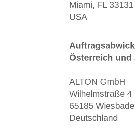
Miami, FL 33131
USA
Auftragsabwick
Österreich und
ALTON GmbH
Wilhelmstraße 4
65185 Wiesbade
Deutschland