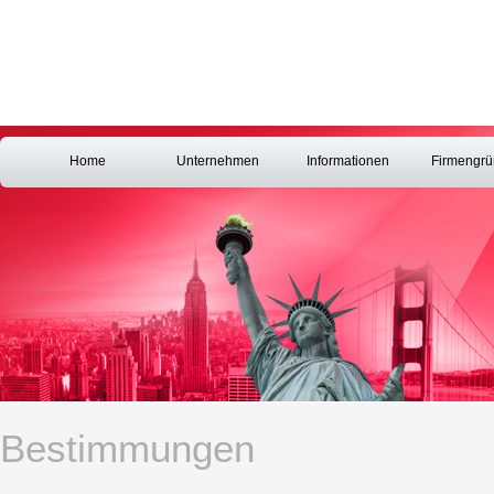
Home
Unternehmen
Informationen
Firmengr
Bestimmungen