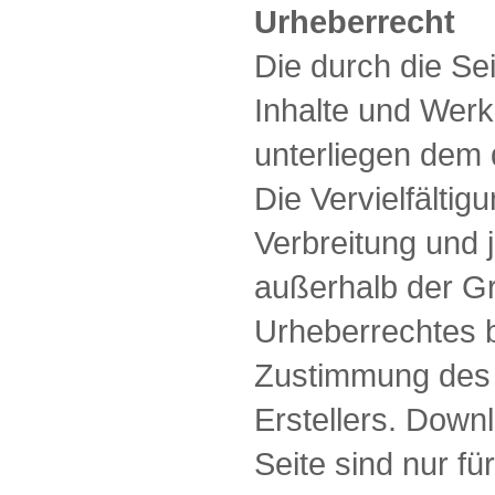
Urheberrecht
Die durch die Sei
Inhalte und Werk
unterliegen dem
Die Vervielfältig
Verbreitung und 
außerhalb der G
Urheberrechtes b
Zustimmung des j
Erstellers. Down
Seite sind nur fü