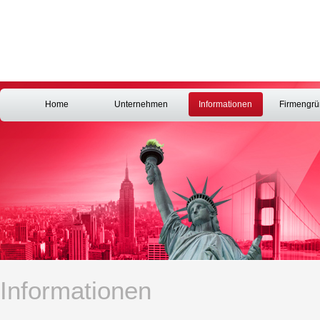
Home
Unternehmen
Informationen
Firmengr
Informationen