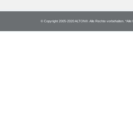
© Copyright 2005-2020 ALTON®. Alle Rechte vorbehalten. *Alle 