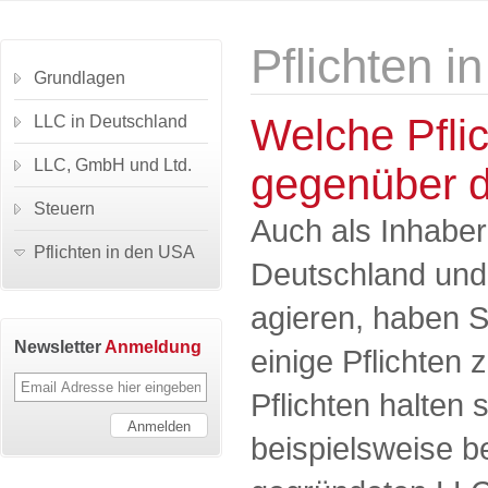
Pflichten 
Grundlagen
Welche Pflic
LLC in Deutschland
LLC, GmbH und Ltd.
gegenüber 
Steuern
Auch als Inhaber 
Pflichten in den USA
Deutschland und
agieren, haben 
Newsletter
Anmeldung
einige Pflichten 
Pflichten halten s
beispielsweise be